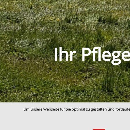
Ihr Pfleg
Um unsere Webseite für Sie optimal zu gestalten und fortlau