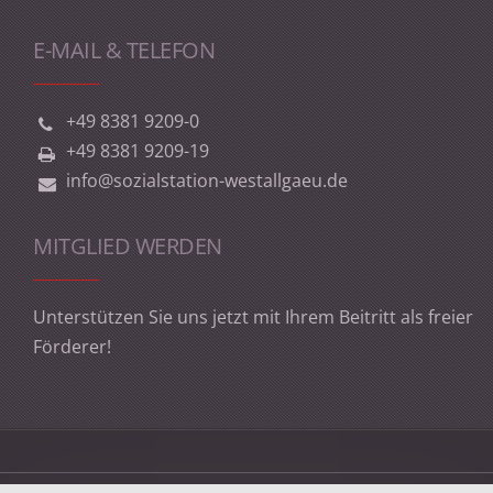
E-MAIL & TELEFON
+49 8381 9209-0
+49 8381 9209-19
info@sozialstation-westallgaeu.de
MITGLIED WERDEN
Unterstützen Sie uns jetzt mit Ihrem Beitritt als freier
Förderer!