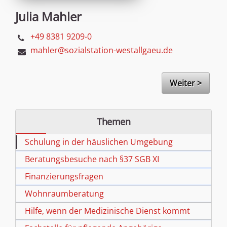
Julia Mahler
+49 8381 9209-0
mahler@sozialstation-westallgaeu.de
Weiter >
Themen
Schulung in der häuslichen Umgebung
Beratungsbesuche nach §37 SGB XI
Finanzierungsfragen
Wohnraumberatung
Hilfe, wenn der Medizinische Dienst kommt