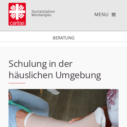
Sozialstation
Westallgäu
BERATUNG
Schulung in der
häuslichen Umgebung