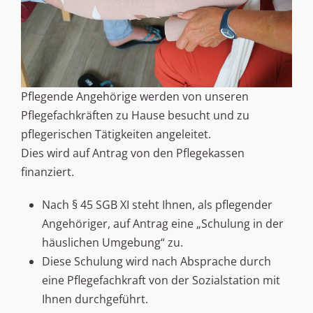
Pflegende Angehörige werden von unseren
Pflegefachkräften zu Hause besucht und zu
pflegerischen Tätigkeiten angeleitet.
Dies wird auf Antrag von den Pflegekassen
finanziert.
Nach § 45 SGB XI steht Ihnen, als pflegender
Angehöriger, auf Antrag eine „Schulung in der
häuslichen Umgebung“ zu.
Diese Schulung wird nach Absprache durch
eine Pflegefachkraft von der Sozialstation mit
Ihnen durchgeführt.