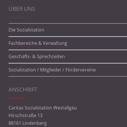
ÜBER UNS
Die Sozialstation
Fachbereiche & Verwaltung
Geschäfts- & Sprechzeiten
Sozialstation / Mitglieder / Fördervereine
ANSCHRIFT
Caritas Sozialstation Westallgäu
Hirschstraße 13
88161 Lindenberg