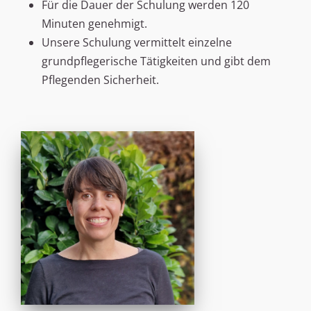
Für die Dauer der Schulung werden 120
Minuten genehmigt.
Unsere Schulung vermittelt einzelne
grundpflegerische Tätigkeiten und gibt dem
Pflegenden Sicherheit.